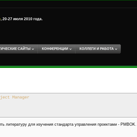
е
, 20-27 июля 2010 года.
ТИЧЕСКИЕ САЙТЫ
КОНФЕРЕНЦИИ
КОЛЛЕГИ И РАБОТА
ject Manager
ить литературу для изучения стандарта управления проектами - PMBOK.