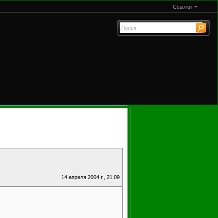
Ссылки
14 апреля 2004 г., 21:09