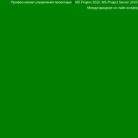
|
Профессионал управления проектами
MS Project 2010, MS Project Server 2010
Международная он-лайн конфе