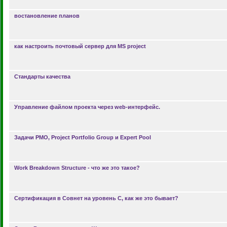
востановление планов
как настроить почтовый сервер для MS project
Стандарты качества
Управление файлом проекта через web-интерфейс.
Задачи PMO, Project Portfolio Group и Expert Pool
Work Breakdown Structure - что же это такое?
Сертификация в Совнет на уровень С, как же это бывает?