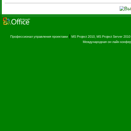
|
Профессионал управления проектами
MS Project 2010, MS Project Server 2010
Международная он-лайн конфе