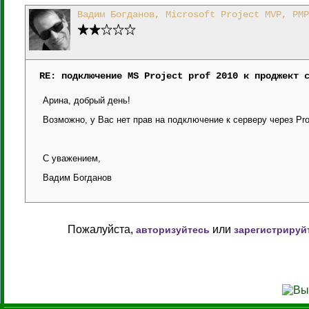
Вадим Богданов, Microsoft Project MVP, PMP
RE: подключение MS Project prof 2010 к проджект 
Арина, добрый день!
Возможно, у Вас нет прав на подключение к серверу через Pro
С уважением,
Вадим Богданов
Пожалуйста,
или
авторизуйтесь
зарегистрируй