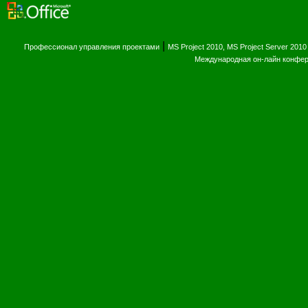
|
Профессионал управления проектами
MS Project 2010, MS Project Server 2010
Международная он-лайн конфе