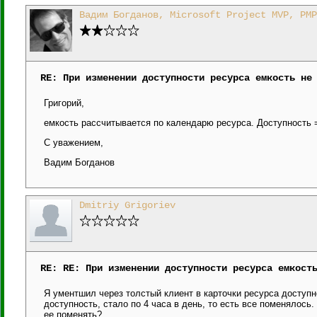
Вадим Богданов, Microsoft Project MVP, PMP
RE: При изменении доступности ресурса емкость не
Григорий,
емкость рассчитывается по календарю ресурса. Доступность = 
С уважением,
Вадим Богданов
Dmitriy Grigoriev
RE: RE: При изменении доступности ресурса емкост
Я ументшил через толстый клиент в карточки ресурса доступн
доступность, стало по 4 часа в день, то есть все поменялось
ее поменять?