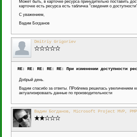
Может быть, в карточке ресурса принудительно поставить дост
карточке есть ресурса есть табличка "сведения о доступности
С уважением,
Вадим Богданов
Dmitriy Grigoriev
RE: RE: RE: RE: RE: При изменении доступности ре
Добрый день.
Вадим спасибо за ответы. ПРоблема решилась увеличением ко
актуализироваать данные по производительности
Вадим Богданов, Microsoft Project MVP, PMP