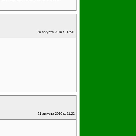
20 августа 2010 г., 12:31
21 августа 2010 г., 11:22