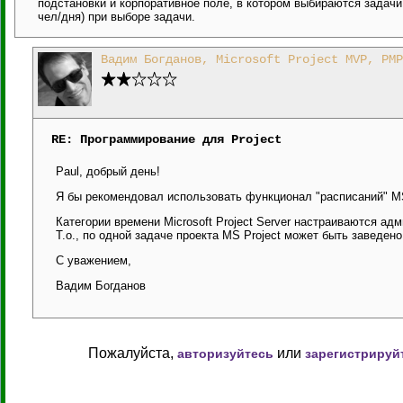
подстановки и корпоративное поле, в котором выбираются задачи
чел/дня) при выборе задачи.
Вадим Богданов, Microsoft Project MVP, PMP
RE: Программирование для Project
Paul, добрый день!
Я бы рекомендовал использовать функционал "расписаний" MS P
Категории времени Microsoft Project Server настраиваются а
Т.о., по одной задаче проекта MS Project может быть заведен
С уважением,
Вадим Богданов
Пожалуйста,
или
авторизуйтесь
зарегистрируй