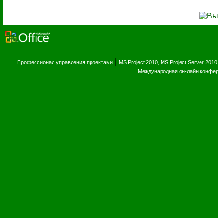
|
Профессионал управления проектами
MS Project 2010, MS Project Server 2010
Международная он-лайн конфе