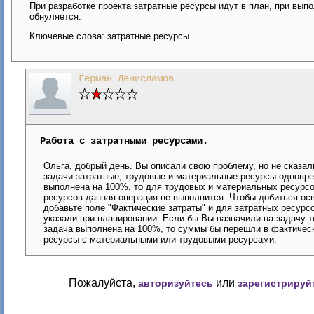
При разработке проекта затратные ресурсы идут в план, при выпо
обнуляется.
Ключевые слова: затратные ресурсы
Герман Денисламов
Работа с затратными ресурсами.
Ольга, добрый день. Вы описали свою проблему, но не сказал
задачи затратные, трудовые и материальные ресурсы одноврем
выполнена на 100%, то для трудовых и материальных ресурсо
ресурсов данная операция не выполнится. Чтобы добиться ос
добавьте поле "Фактические затраты" и для затратных ресурс
указали при планировании. Если бы Вы назначили на задачу т
задача выполнена на 100%, то суммы бы перешли в фактическ
ресурсы с материальными или трудовыми ресурсами.
Пожалуйста,
или
авторизуйтесь
зарегистрируй