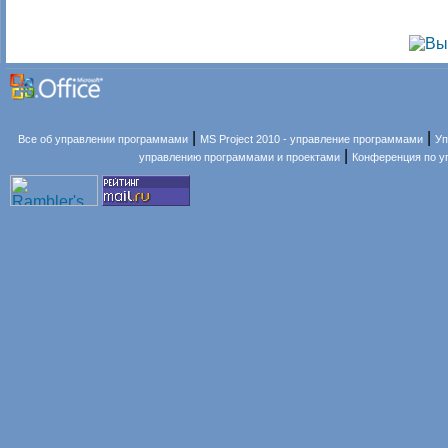
|
|
Все об управлении программами
MS Project 2010 - управление программами
Уп
|
управлению программами и проектами
Конференция по 