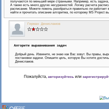
получаются по меньшей мере странными. Например, есть задача, 
А также есть много других несуразностей. Логику расчета распи
расписание. Можете помочь разобраться правильно ли работает 
найти и прочитать описание алгоритма, по которому MS Project 
Герман Денисламов
Алгоритм выравнивания задач
Добрый день. Извините, не знаю как Вас зовут. Вы правы, выр
постановки задачи. Опишите цель, которую Вы хотите достич
Денисламов.
Пожалуйста,
или
авторизуйтесь
зарегистрируй