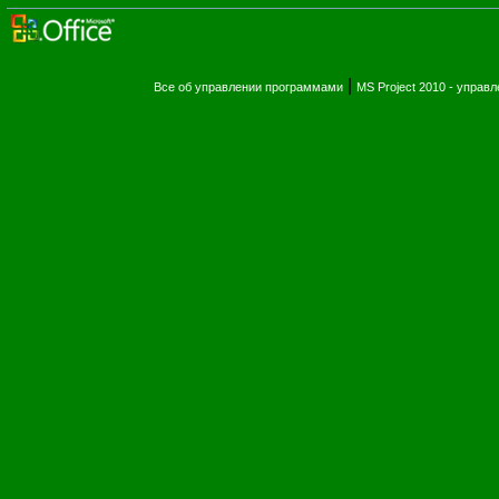
|
Все об управлении программами
MS Project 2010 - упра