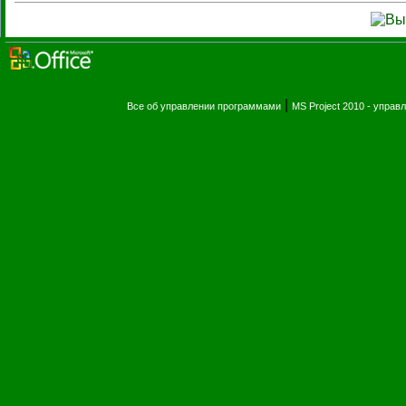
|
Все об управлении программами
MS Project 2010 - упра