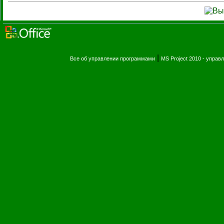
|
Все об управлении программами
MS Project 2010 - упра