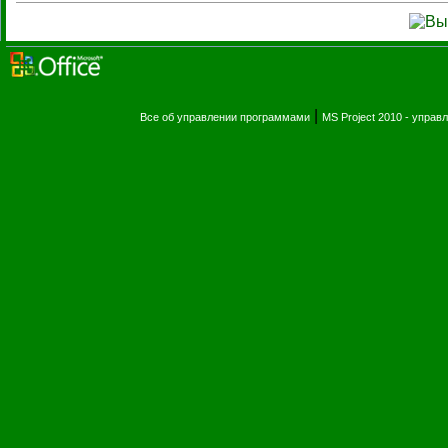
|
Все об управлении программами
MS Project 2010 - упра