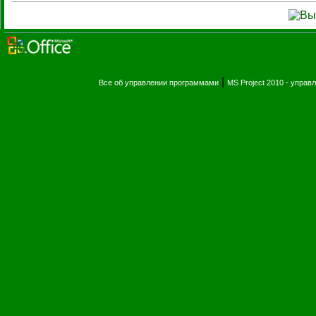
|
Все об управлении программами
MS Project 2010 - упра