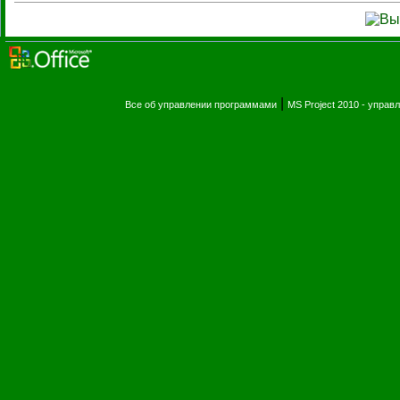
|
Все об управлении программами
MS Project 2010 - упра