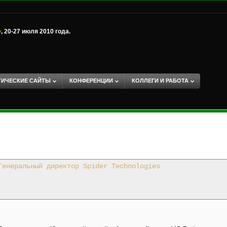
е
, 20-27 июля 2010 года.
ТИЧЕСКИЕ САЙТЫ
КОНФЕРЕНЦИИ
КОЛЛЕГИ И РАБОТА
Генеральный директор Spider Technologies