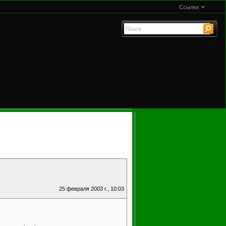
Ссылки
25 февраля 2003 г., 10:03