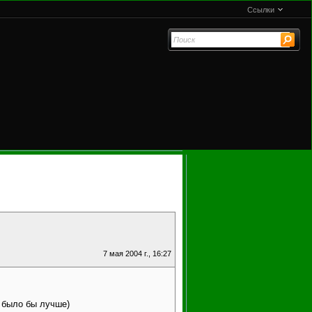
Ссылки
7 мая 2004 г., 16:27
 было бы лучше)