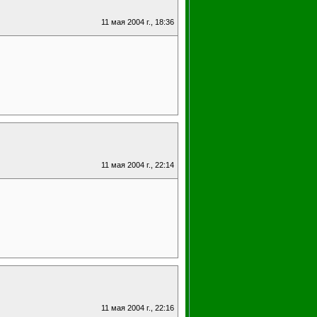
11 мая 2004 г., 18:36
11 мая 2004 г., 22:14
11 мая 2004 г., 22:16