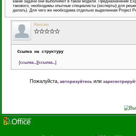
какие задачи они выполняют в такой модели. Предназначение Exp
такового, необходимы опытные специалисты (эксперты) для решен
делать). Для чего же необходима отдельно выделенная Project Port
Максим
Ссылка на структуру
[
][
]
ссылка...
ссылка...
Пожалуйста,
или
авторизуйтесь
зарегистрируй