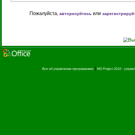
Пожалуйста,
или
авторизуйтесь
зарегистрируй
|
Все об управлении программами
MS Project 2010 - упра