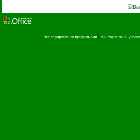
|
Все об управлении программами
MS Project 2010 - упра