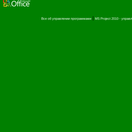
|
Все об управлении программами
MS Project 2010 - упра