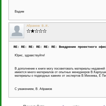
Вадим
Абрамов В.И.
RE: RE: RE: RE: RE: RE: Внедрение проектного офи
Юрис, здравствуйте!
В дополнение к книге могу посоветовать материалы недавней 
имеется много материалов от опытных менеджеров В.Карпушин
материалы о подводных камнях от экспертов В.Михеева, Е Пи
С уважением, В. Абрамов