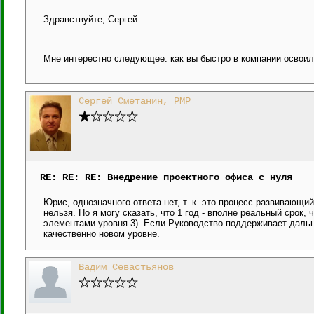
Здравствуйте, Сергей.
Мне интерестно следующее: как вы быстро в компании освои
Сергей Сметанин, PMP
RE: RE: RE: Внедрение проектного офиса с нуля
Юрис, однозначного ответа нет, т. к. это процесс развивающий
нельзя. Но я могу сказать, что 1 год - вполне реальный срок,
элементами уровня 3). Если Руководство поддерживает дальн
качественно новом уровне.
Вадим Севастьянов