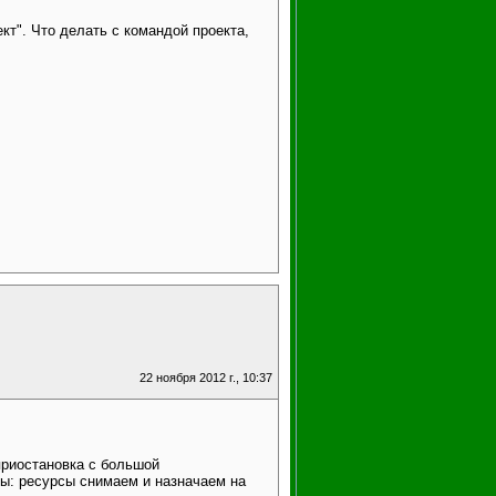
кт". Что делать с командой проекта,
22 ноября 2012 г., 10:37
приостановка с большой
ы: ресурсы снимаем и назначаем на