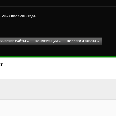
е
, 20-27 июля 2010 года.
ТИЧЕСКИЕ САЙТЫ
КОНФЕРЕНЦИИ
КОЛЛЕГИ И РАБОТА
кт