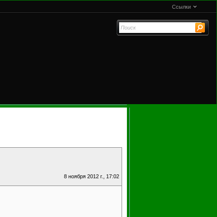
Ссылки
8 ноября 2012 г., 17:02