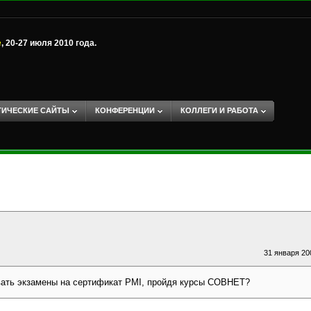
е
, 20-27 июля 2010 года.
ТИЧЕСКИЕ САЙТЫ
КОНФЕРЕНЦИИ
КОЛЛЕГИ И РАБОТА
31 января 200
вать экзамены на сертификат PMI, пройдя курсы СОВНЕТ?