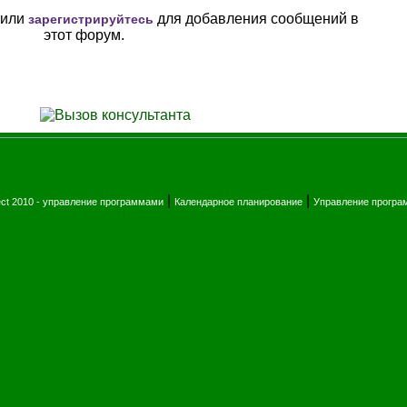
или
для добавления сообщений в
зарегистрируйтесь
этот форум.
|
|
ect 2010 - управление программами
Календарное планирование
Управление прогр