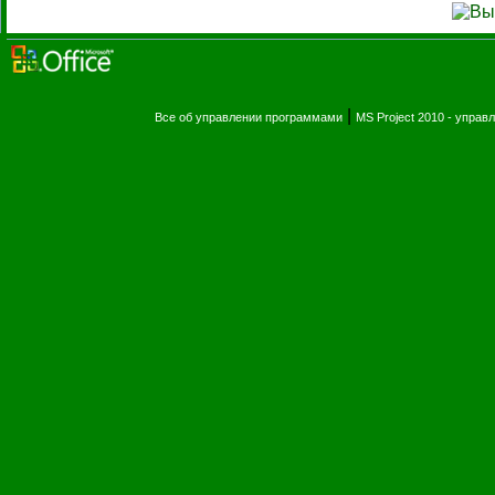
|
Все об управлении программами
MS Project 2010 - упра