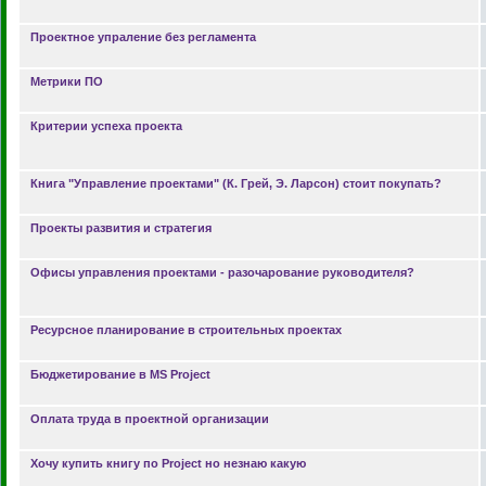
Проектное упраление без регламента
Mетрики ПО
Критерии успеха проекта
Книга "Управление проектами" (К. Грей, Э. Ларсон) стоит покупать?
Проекты развития и стратегия
Офисы управления проектами - разочарование руководителя?
Ресурсное планирование в строительных проектах
Бюджетирование в MS Project
Оплата труда в проектной организации
Хочу купить книгу по Project но незнаю какую