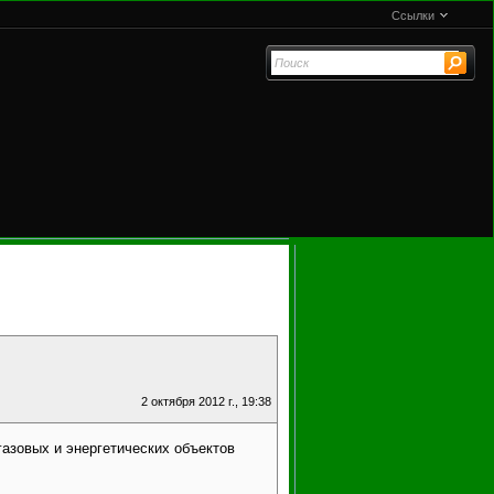
Ссылки
2 октября 2012 г., 19:38
зовых и энергетических объектов