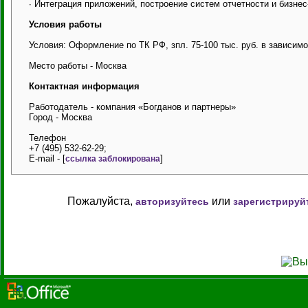
∙ Интеграция приложений, построение систем отчетности и бизнес
Условия работы
Условия: Оформление по ТК РФ, зпл. 75-100 тыс. руб. в зависим
Место работы - Москва
Контактная информация
Работодатель - компания «Богданов и партнеры»
Город - Москва
Телефон
+7 (495) 532-62-29;
E-mail - [
]
ссылка заблокирована
Пожалуйста,
или
авторизуйтесь
зарегистрируй