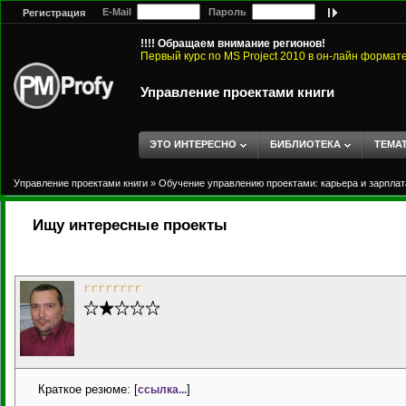
E-Mail
Пароль
Регистрация
!!!! Обращаем внимание регионов!
Первый курс по MS Project 2010 в он-лайн формат
Управление проектами книги
ЭТО ИНТЕРЕСНО
БИБЛИОТЕКА
ТЕМА
Управление проектами книги
»
Обучение управлению проектами: карьера и зарплат
Ищу интересные проекты
rrrrrrrr
Краткое резюме: [
]
ссылка...