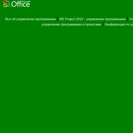
|
|
Все об управлении программами
MS Project 2010 - управление программами
Уп
|
управлению программами и проектами
Конференция по 