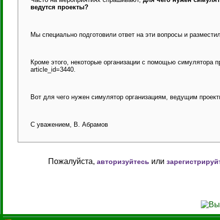
ведутся проекты?
Мы специально подготовили ответ на эти вопросы и разместили
Кроме этого, некоторые организации с помощью симулятора п
article_id=3440.
Вот для чего нужен симулятор организациям, ведущим проекты
С уважением, В. Абрамов
Пожалуйста,
или
авторизуйтесь
зарегистрируй