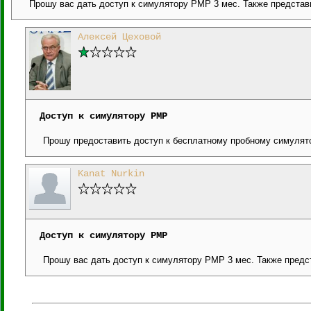
Прошу вас дать доступ к симулятору PMP 3 мес. Также представ
Алексей Цеховой
Доступ к симулятору РМР
Прошу предоставить доступ к бесплатному пробному симулято
Kanat Nurkin
Доступ к симулятору РМР
Прошу вас дать доступ к симулятору PMP 3 мес. Также предс