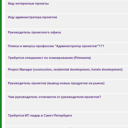
Ищу интересные проекты
Ищу администратора проектов
Руководитель проектного офиса
Плюсы и минусы профессии "Администратор проектов"???
Требуется специалист по планированию (Primavera)
Project Manager (costruction, residential development, hotels development)
Руководитель проектов (вывод новых продуктов на рынок)
Чем руководитель отличается от руководителя проектов?
Требуется ИТ-лидер в Санкт-Петербурге