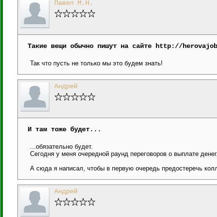
Павел М.Н.
Такие вещи обычно пишут на сайте http://herovajo
Так что пусть не только мы это будем знать!
Андрей
И там тоже будет...
...обязательно будет.
Сегодня у меня очередной раунд переговоров о выплате денег. 
А сюда я написал, чтобы в первую очередь предостеречь кол
Андрей