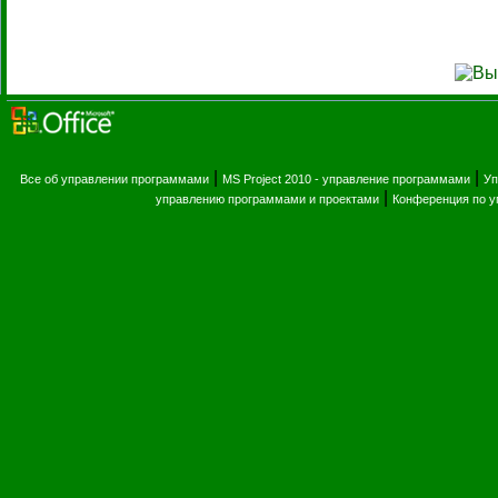
|
|
Все об управлении программами
MS Project 2010 - управление программами
Уп
|
управлению программами и проектами
Конференция по 