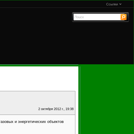
Ссылки
2 октября 2012 г., 19:38
зовых и энергетических объектов