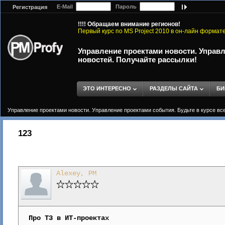
E-Mail
Пароль
Регистрация
!!!! Обращаем внимание регионов!
Первый курс по MS Project 2010 в он-лайн формат
Управление проектами новости. Управл
новостей. Получайте рассылки!
ЭТО ИНТЕРЕСНО
РАЗДЕЛЫ САЙТА
БИ
Управление проектами новости. Управление проектами события. Будьте в курсе вс
123
Alexey, PM
Про ТЗ в ИТ-проектах