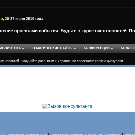
те
, 20-27 июля 2010 года.
ление проектами события. Будьте в курсе всех новостей. П
ИБЛИОТЕКА
ТЕМАТИЧЕСКИЕ САЙТЫ
КОНФЕРЕНЦИИ
КОЛЛЕГ
сех новостей. Получайте рассылки!
»
Управление проектами: свежие дискуссии
|
|