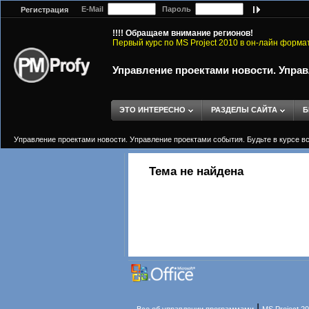
E-Mail
Пароль
Регистрация
!!!! Обращаем внимание регионов!
Первый курс по MS Project 2010 в он-лайн форма
Управление проектами новости. Управ
ЭТО ИНТЕРЕСНО
РАЗДЕЛЫ САЙТА
Б
Управление проектами новости. Управление проектами события. Будьте в курсе в
Тема не найдена
|