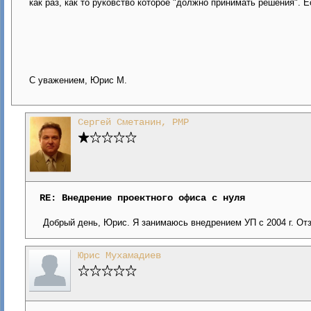
как раз, как то руковство которое "должно принимать решения". 
С уважением, Юрис М.
Сергей Сметанин, PMP
RE: Внедрение проектного офиса с нуля
Добрый день, Юрис. Я занимаюсь внедрением УП с 2004 г. Отз
Юрис Мухамадиев