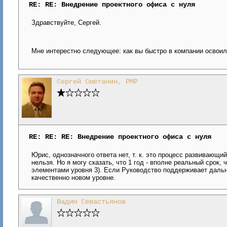
RE: RE: Внедрение проектного офиса с нуля
Здравствуйте, Сергей.
Мне интерестно следующее: как вы быстро в компании освои
Сергей Сметанин, PMP
RE: RE: RE: Внедрение проектного офиса с нуля
Юрис, однозначного ответа нет, т. к. это процесс развивающий
нельзя. Но я могу сказать, что 1 год - вполне реальный срок,
элементами уровня 3). Если Руководство поддерживает дальн
качественно новом уровне.
Вадим Севастьянов