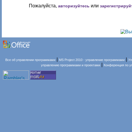
Пожалуйста,
или
авторизуйтесь
зарегистрируй
|
|
Все об управлении программами
MS Project 2010 - управление программами
Уп
|
управлению программами и проектами
Конференция по 