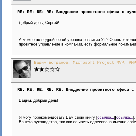
RE: RE: RE: RE: Внедрение проектного офиса с нул
Добрый день, Сергей!
А можно по подробнее об уровнях развития УП? Очень хотело
проектное управление в компании, есть формальное понимание
Вадим Богданов, Microsoft Project MVP, PMP
RE: RE: RE: RE: RE: Внедрение проектного офиса с
Вадим, добрый день!
Я могу порекомендовать Вам свою книгу [
][
]
ссылка...
ссылка...
Вашего руководства, так как ее часть адресована именно соб