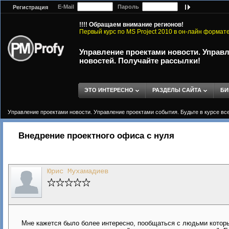
E-Mail
Пароль
Регистрация
!!!! Обращаем внимание регионов!
Первый курс по MS Project 2010 в он-лайн формат
Управление проектами новости. Управл
новостей. Получайте рассылки!
ЭТО ИНТЕРЕСНО
РАЗДЕЛЫ САЙТА
БИ
Управление проектами новости. Управление проектами события. Будьте в курсе вс
Внедрение проектного офиса с нуля
Юрис Мухамадиев
Мне кажется было более интересно, пообщаться с людьми которые