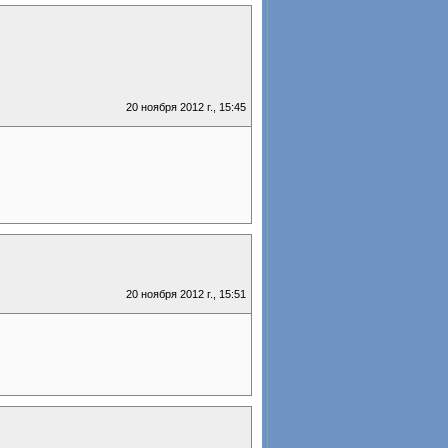
20 ноября 2012 г., 15:45
20 ноября 2012 г., 15:51