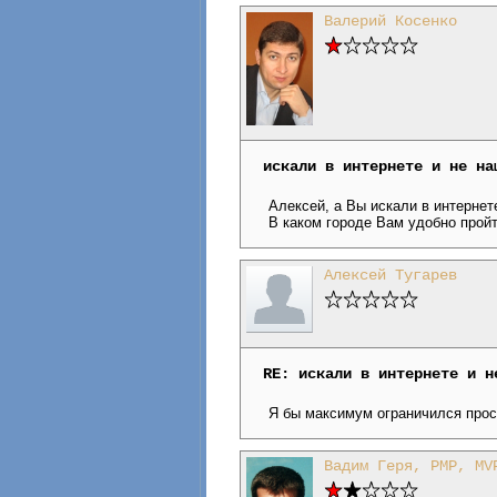
Валерий Косенко
искали в интернете и не на
Алексей, а Вы искали в интернете
В каком городе Вам удобно пройт
Алексей Тугарев
RE: искали в интернете и н
Я бы максимум ограничился прос
Вадим Геря, PMP, MV