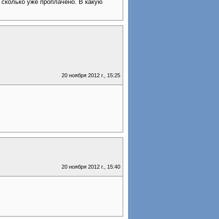
, сколько уже проплачено. В какую
20 ноября 2012 г., 15:25
20 ноября 2012 г., 15:40