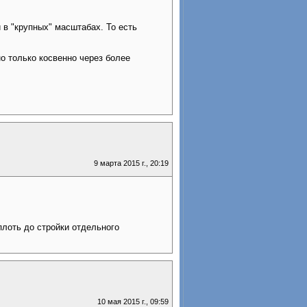
 в "крупных" масштабах. То есть
о только косвенно через более
9 марта 2015 г., 20:19
плоть до стройки отдельного
10 мая 2015 г., 09:59