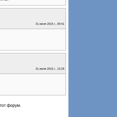
31 июля 2015 г., 09:41
31 июля 2015 г., 13:29
тот форум.