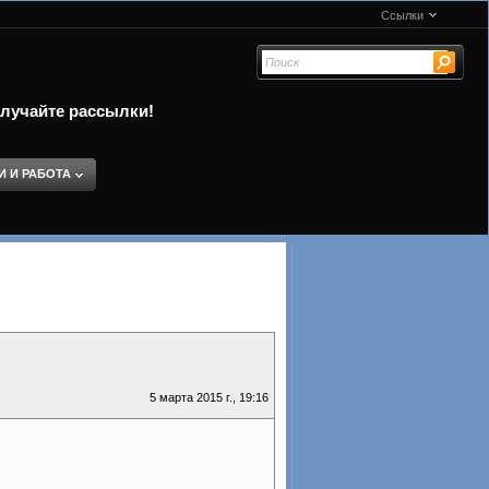
Ссылки
олучайте рассылки!
И И РАБОТА
5 марта 2015 г., 19:16