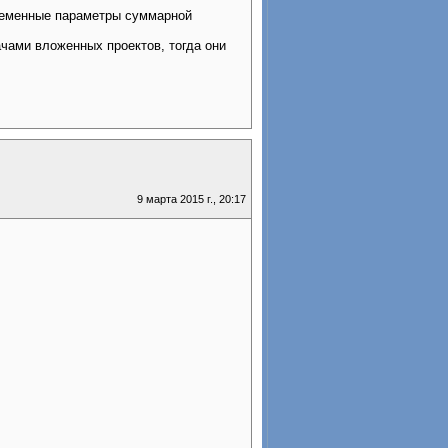
временные параметры суммарной
чами вложенных проектов, тогда они
9 марта 2015 г., 20:17