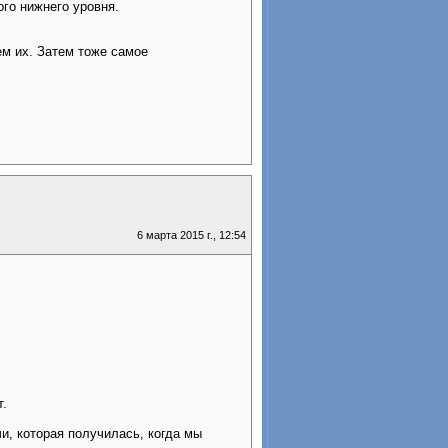
го нижнего уровня.
ем их. Затем тоже самое
6 марта 2015 г., 12:54
т.
, которая получилась, когда мы