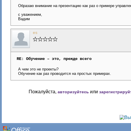
Образаю внимание на презентацию как раз о примере управлен
с уважением,
Вадим
es
RE: Обучение – это, прежде всего
А чем это не проекты?
Обучение как раз проводится на простых примерах.
Пожалуйста,
или
авторизуйтесь
зарегистрируй