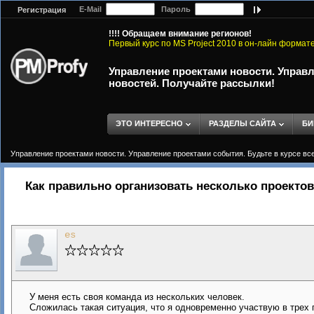
E-Mail
Пароль
Регистрация
!!!! Обращаем внимание регионов!
Первый курс по MS Project 2010 в он-лайн формат
Управление проектами новости. Управл
новостей. Получайте рассылки!
ЭТО ИНТЕРЕСНО
РАЗДЕЛЫ САЙТА
БИ
Управление проектами новости. Управление проектами события. Будьте в курсе вс
Как правильно организовать несколько проекто
es
У меня есть своя команда из нескольких человек.
Сложилась такая ситуация, что я одновременно участвую в трех 