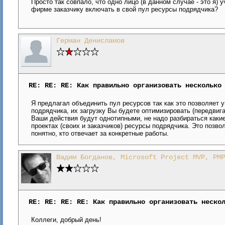
Просто так совпало, что одно лицо (в данном случае - это я)
фирме заказчику включать в свой пул ресурсы подрядчика?
Герман Денисламов
RE: RE: RE: Как правильно организовать несколько
Я предлагал объединить пул ресурсов так как это позволяет
подрядчика, их загрузку Вы будете оптимизировать (передвига
Ваши действия будут однотипными, не надо разбираться какие
проектах (своих и заказчиков) ресурсы подрядчика. Это позв
понятно, кто отвечает за конкретные работы.
Вадим Богданов, Microsoft Project MVP, PMP
RE: RE: RE: RE: Как правильно организовать неско
Коллеги, добрый день!