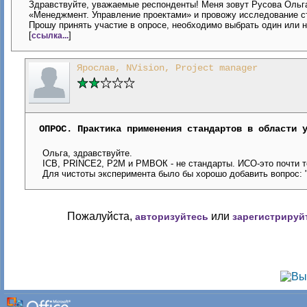
Здравствуйте, уважаемые респонденты! Меня зовут Русова Ольга
«Менеджмент. Управление проектами» и провожу исследование ст
Прошу принять участие в опросе, необходимо выбрать один или н
[
]
ссылка...
Ярослав, NVision, Project manager
ОПРОС. Практика применения стандартов в области 
Ольга, здравствуйте.
ICB, PRINCE2, P2M и РМВОК - не стандарты. ИСО-это почти
Для чистоты эксперимента было бы хорошо добавить вопрос: 
Пожалуйста,
или
авторизуйтесь
зарегистрируй