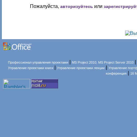
Пожалуйста,
или
авторизуйтесь
зарегистрируй
|
Профессионал управления проектами
MS Project 2010, MS Project Server 2010
|
|
Управление проектами книги
Управление проектами лекции
Управление порт
|
конференция
16 