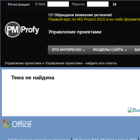
E-Mail
Пароль
Регистрация
!!!! Обращаем внимание регионов!
Первый курс по MS Project 2010 в он-лайн формат
Управление проектами
ЭТО ИНТЕРЕСНО
РАЗДЕЛЫ САЙТА
БИ
Управление проектами
»
Управление проектами - найдите все ответы
Тема не найдена
|