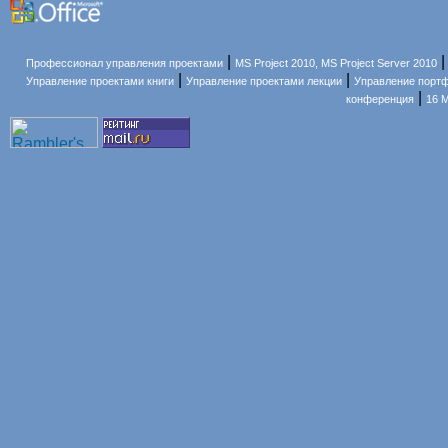
|
Профессионал управления проектами
MS Project 2010, MS Project Server 2010
|
|
Управление проектами книги
Управление проектами лекции
Управление порт
|
конференция
16 