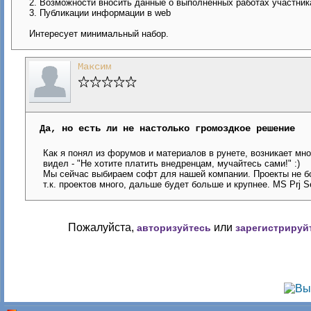
2. Возможности вносить данные о выполненных работах участник
3. Публикации информации в web
Интересует минимальный набор.
Максим
Да, но есть ли не настолько громоздкое решение
Как я понял из форумов и материалов в рунете, возникает мно
видел - "Не хотите платить внедренцам, мучайтесь сами!" :)
Мы сейчас выбираем софт для нашей компании. Проекты не бо
т.к. проектов много, дальше будет больше и крупнее. MS Prj 
Пожалуйста,
или
авторизуйтесь
зарегистрируй