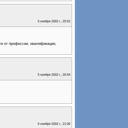
5 ноября 2002 г., 20:52
ти от профессии, квалификации,
5 ноября 2002 г., 20:54
6 ноября 2002 г., 21:00