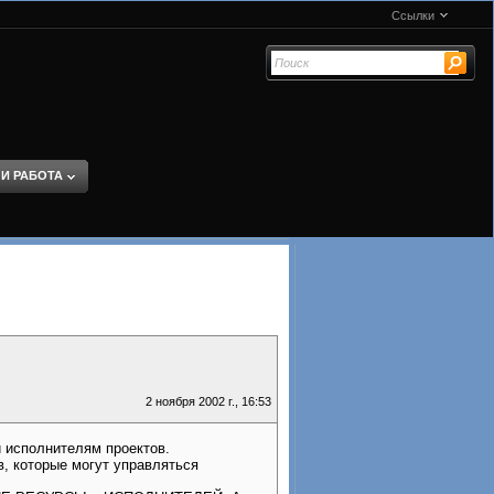
Ссылки
 И РАБОТА
2 ноября 2002 г., 16:53
 исполнителям проектов.
, которые могут управляться