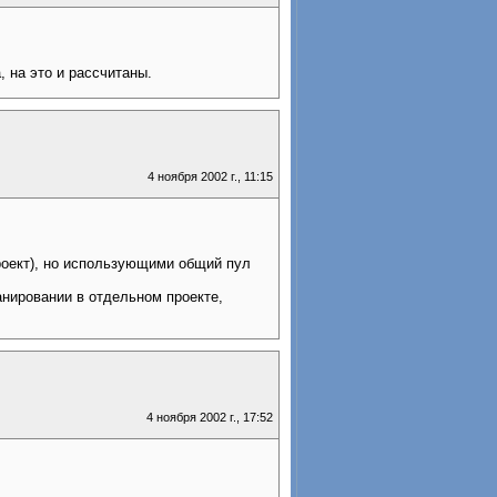
 на это и рассчитаны.
4 ноября 2002 г., 11:15
роект), но использующими общий пул
анировании в отдельном проекте,
4 ноября 2002 г., 17:52