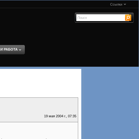
Ссылки
 И РАБОТА
19 мая 2004 г., 07:35