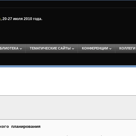
е
, 20-27 июля 2010 года.
БЛИОТЕКА
ТЕМАТИЧЕСКИЕ САЙТЫ
КОНФЕРЕНЦИИ
КОЛЛЕГИ
кого планирования