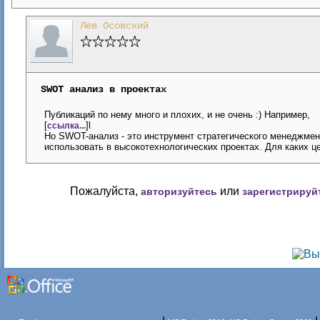
Лев Осовский
SWOT анализ в проектах
Публикаций по нему много и плохих, и не очень :) Например,
[
]l
ссылка...
Но SWOT-анализ - это инструмент стратегического менеджмент
использовать в высокотехнологических проектах. Для каких ц
Пожалуйста,
или
авторизуйтесь
зарегистрируй