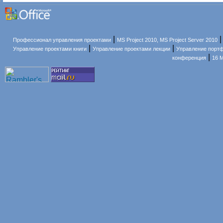
|
Профессионал управления проектами
MS Project 2010, MS Project Server 2010
|
|
Управление проектами книги
Управление проектами лекции
Управление порт
|
конференция
16 