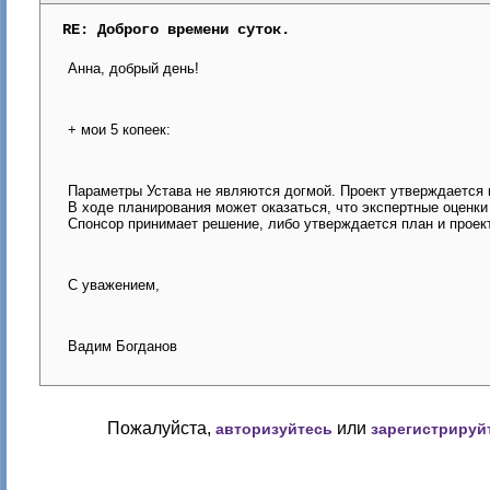
RE: Доброго времени суток.
Анна, добрый день!
+ мои 5 копеек:
Параметры Устава не являются догмой. Проект утверждается 
В ходе планирования может оказаться, что экспертные оценки 
Спонсор принимает решение, либо утверждается план и проект
С уважением,
Вадим Богданов
Пожалуйста,
или
авторизуйтесь
зарегистрируй