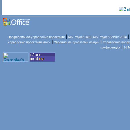
|
Профессионал управления проектами
MS Project 2010, MS Project Server 2010
|
|
Управление проектами книги
Управление проектами лекции
Управление порт
|
конференция
16 