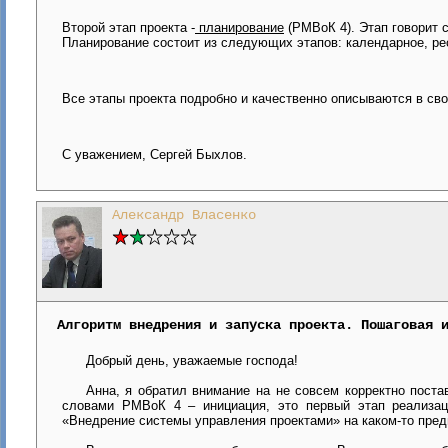
Второй этап проекта -
планирование
(РМВоК 4). Этап говорит с
Планирование состоит из следующих этапов: календарное, рес
Все этапы проекта подробно и качественно описываются в сво
С уважением, Сергей Быхлов.
Александр Власенко
Алгоритм внедрения и запуска проекта. Пошаговая 
Добрый день, уважаемые господа!
Анна, я обратил внимание на не совсем корректно поста
словами
РМВоК 4 – инициация, это первый этап реализац
«Внедрение системы управления проектами» на каком-то пред