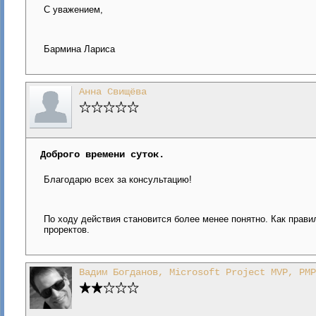
С уважением,
Бармина Лариса
Анна Свищёва
Доброго времени суток.
Благодарю всех за консультацию!
По ходу действия становится более менее понятно. Как прави
проректов.
Вадим Богданов, Microsoft Project MVP, PMP