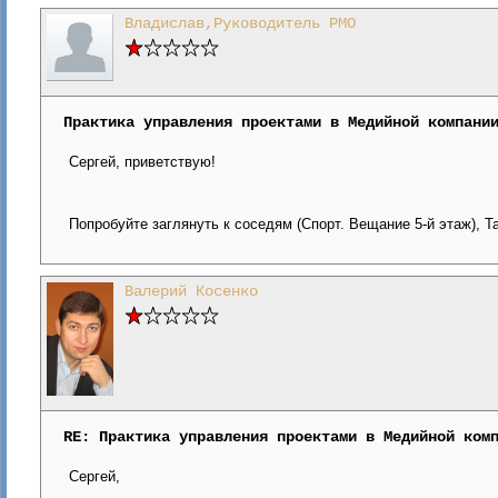
Владислав,Руководитель PMO
Практика управления проектами в Медийной компани
Сергей, приветствую!
Попробуйте заглянуть к соседям (Спорт. Вещание 5-й этаж), 
Валерий Косенко
RE: Практика управления проектами в Медийной ком
Сергей,