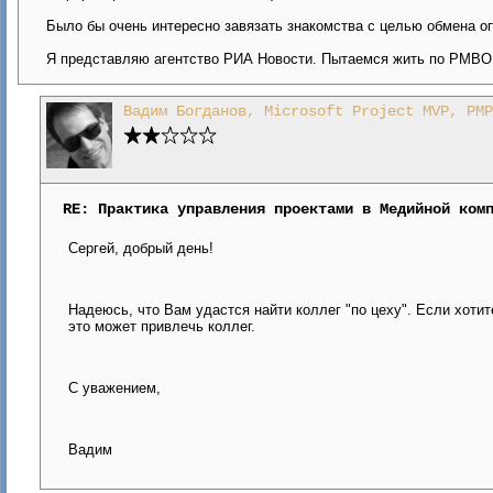
Было бы очень интересно завязать знакомства с целью обмена о
Я представляю агентство РИА Новости. Пытаемся жить по PMBOK4
Вадим Богданов, Microsoft Project MVP, PMP
RE: Практика управления проектами в Медийной ком
Сергей, добрый день!
Надеюсь, что Вам удастся найти коллег "по цеху". Если хоти
это может привлечь коллег.
С уважением,
Вадим